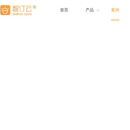
首页
产品
案例
酒店营销系统
酒店管理系统
惠直订