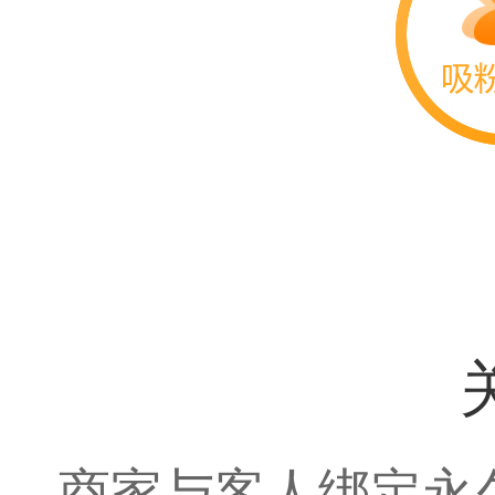
商家与客人绑定永