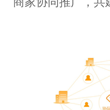
商家协同推广，共