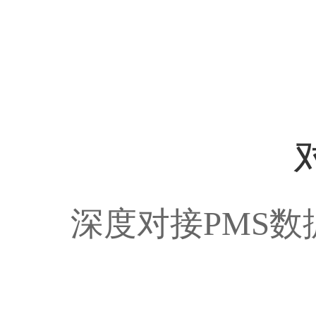
深度对接PMS