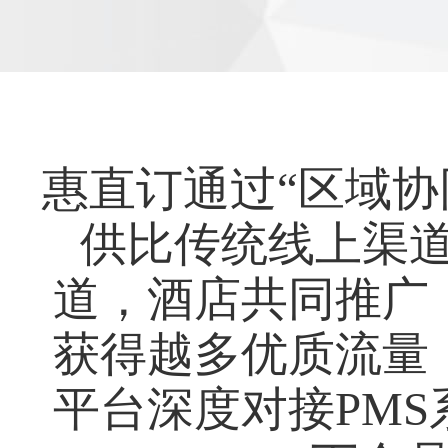
惠直订通过“区域协
供比传统线上渠道
道，酒店共同推广
获得越多优质流量
平台深度对接PM