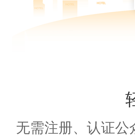
无需注册、认证公