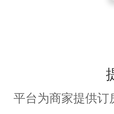
平台为商家提供订