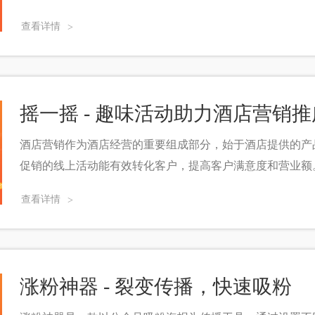
查看详情
>
摇一摇 - 趣味活动助力酒店营销推
酒店营销作为酒店经营的重要组成部分，始于酒店提供的产
促销的线上活动能有效转化客户，提高客户满意度和营业额
查看详情
>
涨粉神器 - 裂变传播，快速吸粉