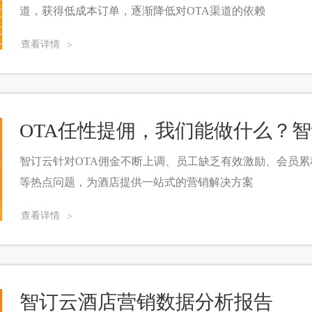
道，获得低成本订单，逐渐降低对OTA渠道的依赖
查看详情
>
OTA任性提佣，我们能做什么？
智订云针对OTA佣金不断上调、员工缺乏有效激励、会员
等热点问题，为酒店提供一站式的营销解决方案
查看详情
>
智订云酒店营销数据分析报告