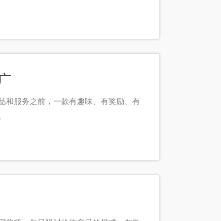
广
品和服务之前，一款有趣味、有奖励、有
。