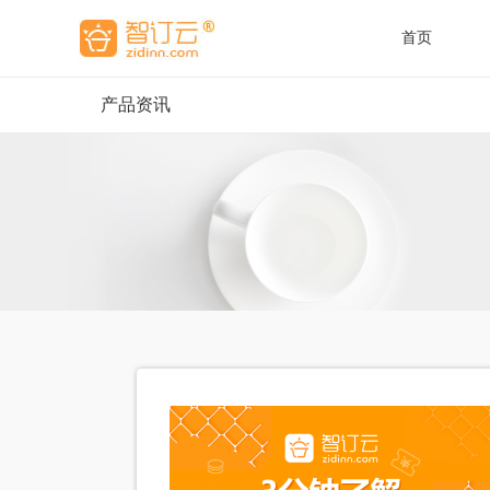
首页
产品资讯
酒
酒