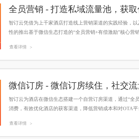
全员营销 - 打造私域流量池，获
智订云凭借为上千家酒店打造线上营销渠道的实践经验，以
性的推出基于微信生态打造的“全员营销+有偿激励”核心营
查看详情
>
微信订房 - 微信订房续住，社交
智订云为酒店在微信生态搭建一个自营订房渠道，通过“全员
消费，有效优化酒店的获客渠道，降低营销成本和对OTA平
查看详情
>