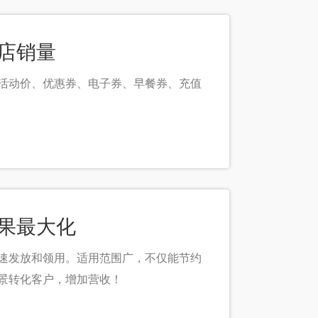
酒店销量
、活动价、优惠券、电子券、早餐券、充值
效果最大化
速发放和领用。适用范围广，不仅能节约
景转化客户，增加营收！