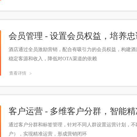
会员管理 - 设置会员权益，培养
酒店通过全员激励营销，配合有吸引力的会员权益，构建酒
稳定客源和收入，降低对OTA渠道的依赖
查看详情
>
客户运营 - 多维客户分群，智能
通过客户分群和标签管理，针对不同人群设置运营计划，不
户），实现精准运营，形成营销闭环