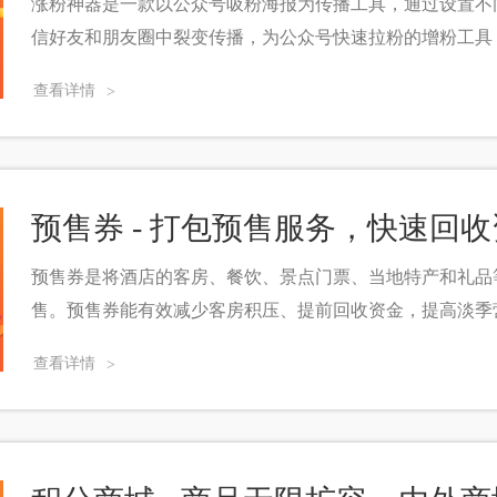
涨粉神器是一款以公众号吸粉海报为传播工具，通过设置不
信好友和朋友圈中裂变传播，为公众号快速拉粉的增粉工具
查看详情
>
预售券 - 打包预售服务，快速回
预售券是将酒店的客房、餐饮、景点门票、当地特产和礼品
售。预售券能有效减少客房积压、提前回收资金，提高淡季
查看详情
>